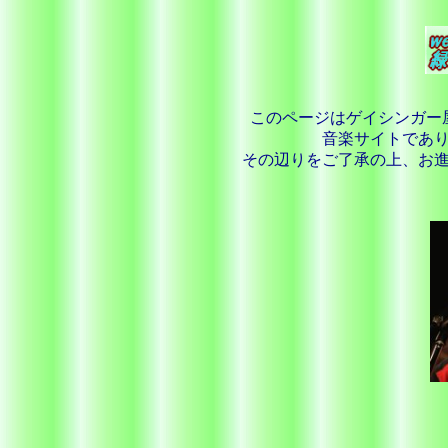
このページはゲイシンガー
音楽サイトであ
その辺りをご了承の上、お